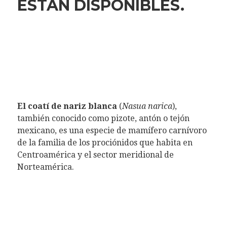
ESTÁN DISPONIBLES.
El coatí de nariz blanca
(
Nasua narica
),
también conocido como pizote, antón o tejón
mexicano, es una especie de mamífero carnívoro
de la familia de los prociónidos que habita en
Centroamérica y el sector meridional de
Norteamérica.