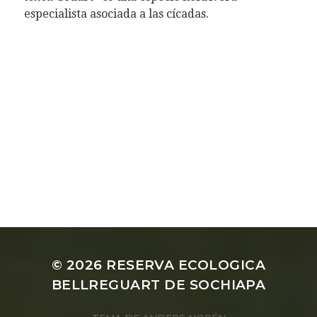
especialista asociada a las cícadas.
© 2026
RESERVA ECOLOGICA
BELLREGUART DE SOCHIAPA