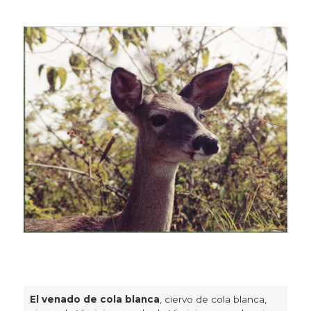
El venado de cola blanca
, ciervo de cola blanca,