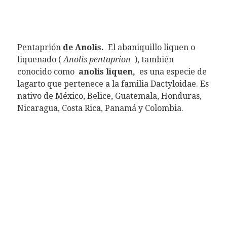
Pentaprión
de Anolis.
El abaniquillo liquen o
liquenado (
Anolis pentaprion
), también
conocido como
anolis liquen,
es una especie de
lagarto que pertenece a la familia Dactyloidae. Es
nativo de México, Belice, Guatemala, Honduras,
Nicaragua, Costa Rica, Panamá y Colombia.