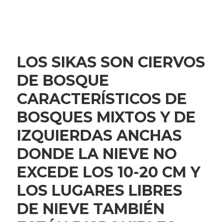
LOS SIKAS SON CIERVOS
DE BOSQUE
CARACTERÍSTICOS DE
BOSQUES MIXTOS Y DE
IZQUIERDAS ANCHAS
DONDE LA NIEVE NO
EXCEDE LOS 10-20 CM Y
LOS LUGARES LIBRES
DE NIEVE TAMBIÉN